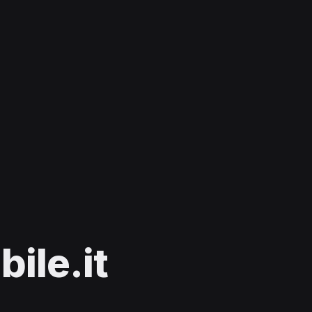
ile.it